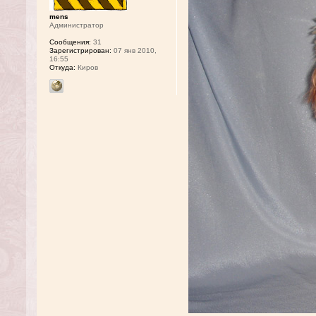
mens
Администратор
Сообщения:
31
Зарегистрирован:
07 янв 2010,
16:55
Откуда:
Киров