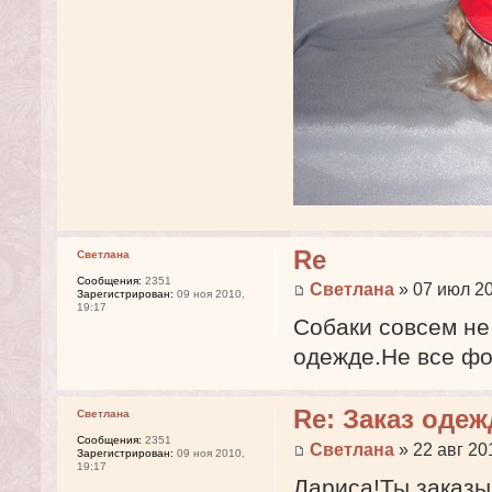
Re
Светлана
Сообщения:
2351
Светлана
» 07 июл 20
Зарегистрирован:
09 ноя 2010,
19:17
Собаки совсем не
одежде.Не все фо
Re: Заказ оде
Светлана
Сообщения:
2351
Светлана
» 22 авг 20
Зарегистрирован:
09 ноя 2010,
19:17
Лариса!Ты заказы