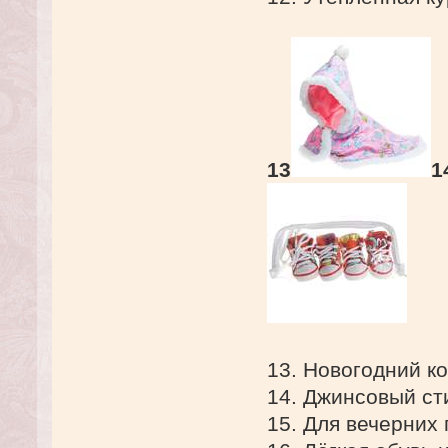
13
1
13. Новогодний к
14. Джинсовый ст
15. Для вечерних 