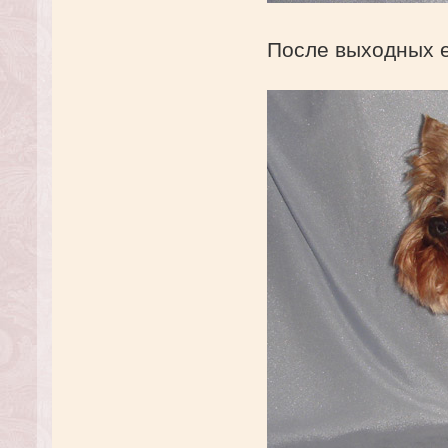
После выходных е