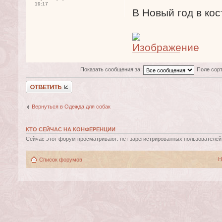
19:17
В Новый год в кос
Показать сообщения за:
Поле сор
Ответить
Вернуться в Одежда для собак
КТО СЕЙЧАС НА КОНФЕРЕНЦИИ
Сейчас этот форум просматривают: нет зарегистрированных пользователей и
Н
Список форумов