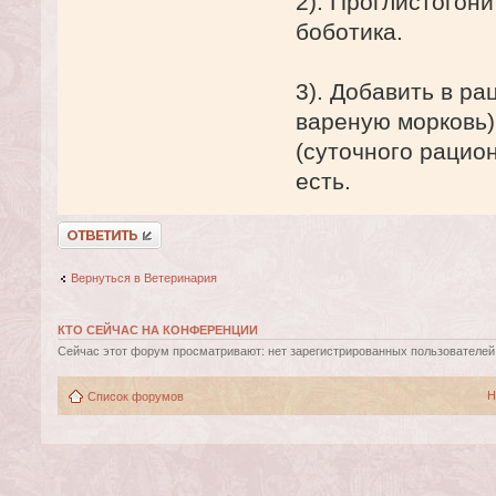
2). Проглистогони
боботика.
3). Добавить в ра
вареную морковь)
(суточного рацион
есть.
Ответить
Вернуться в Ветеринария
КТО СЕЙЧАС НА КОНФЕРЕНЦИИ
Сейчас этот форум просматривают: нет зарегистрированных пользователей и
Н
Список форумов