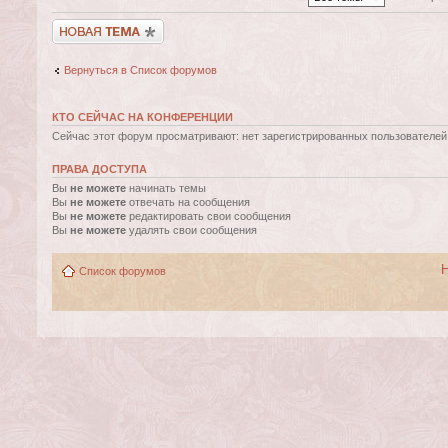
Новая тема
Вернуться в Список форумов
КТО СЕЙЧАС НА КОНФЕРЕНЦИИ
Сейчас этот форум просматривают: нет зарегистрированных пользователей и
ПРАВА ДОСТУПА
Вы
не можете
начинать темы
Вы
не можете
отвечать на сообщения
Вы
не можете
редактировать свои сообщения
Вы
не можете
удалять свои сообщения
Список форумов