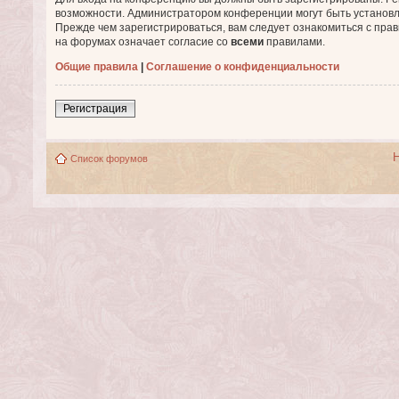
возможности. Администратором конференции могут быть установ
Прежде чем зарегистрироваться, вам следует ознакомиться с пра
на форумах означает согласие со
всеми
правилами.
Общие правила
|
Соглашение о конфиденциальности
Регистрация
Список форумов