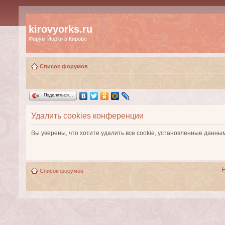
kirovyorks.ru
Форум Йорки в Кирове
Список форумов
Поделиться…
Удалить cookies конференции
Вы уверены, что хотите удалить все cookie, установленные данн
Список форумов