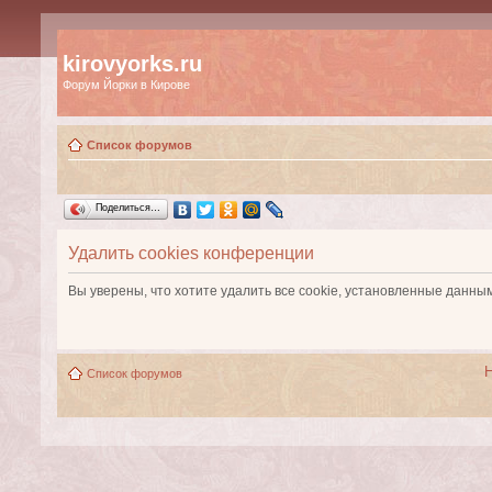
kirovyorks.ru
Форум Йорки в Кирове
Список форумов
Поделиться…
Удалить cookies конференции
Вы уверены, что хотите удалить все cookie, установленные данн
Список форумов