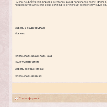
Выберите форум или форумы, в которых будет произведен поиск. Поиск 
производится автоматически, если вы не отключили соответствующую оп
Искать в подфорумах:
Искать:
Показывать результаты как:
Поле сортировки:
Искать сообщения за:
Показывать первые:
Список форумов