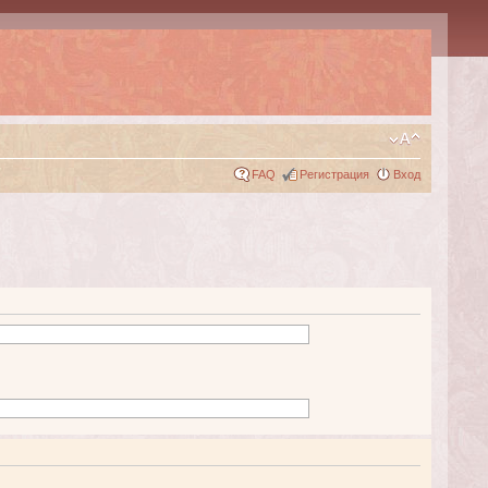
FAQ
Регистрация
Вход