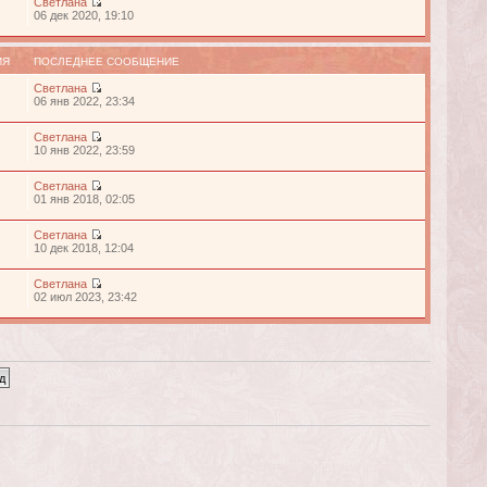
Светлана
06 дек 2020, 19:10
ИЯ
ПОСЛЕДНЕЕ СООБЩЕНИЕ
Светлана
06 янв 2022, 23:34
Светлана
10 янв 2022, 23:59
Светлана
01 янв 2018, 02:05
Светлана
10 дек 2018, 12:04
Светлана
02 июл 2023, 23:42