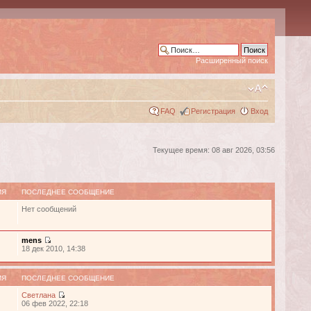
Расширенный поиск
FAQ
Регистрация
Вход
Текущее время: 08 авг 2026, 03:56
ИЯ
ПОСЛЕДНЕЕ СООБЩЕНИЕ
Нет сообщений
mens
18 дек 2010, 14:38
ИЯ
ПОСЛЕДНЕЕ СООБЩЕНИЕ
Светлана
06 фев 2022, 22:18