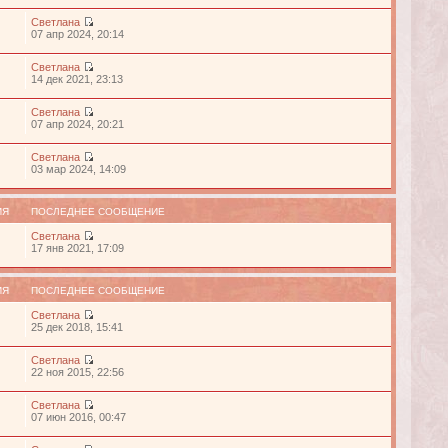
Светлана
07 апр 2024, 20:14
Светлана
14 дек 2021, 23:13
Светлана
07 апр 2024, 20:21
Светлана
03 мар 2024, 14:09
ИЯ
ПОСЛЕДНЕЕ СООБЩЕНИЕ
Светлана
17 янв 2021, 17:09
ИЯ
ПОСЛЕДНЕЕ СООБЩЕНИЕ
Светлана
25 дек 2018, 15:41
Светлана
22 ноя 2015, 22:56
Светлана
07 июн 2016, 00:47