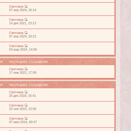
Светлана
07 апр 2024, 20:14
Светлана
14 дек 2021, 23:13
Светлана
07 апр 2024, 20:21
Светлана
03 мар 2024, 14:09
ИЯ
ПОСЛЕДНЕЕ СООБЩЕНИЕ
Светлана
17 янв 2021, 17:09
ИЯ
ПОСЛЕДНЕЕ СООБЩЕНИЕ
Светлана
25 дек 2018, 15:41
Светлана
22 ноя 2015, 22:56
Светлана
07 июн 2016, 00:47