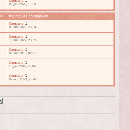
Светлана
06 дек 2020, 19:10
ИЯ
ПОСЛЕДНЕЕ СООБЩЕНИЕ
Светлана
06 янв 2022, 23:34
Светлана
10 янв 2022, 23:59
Светлана
01 янв 2018, 02:05
Светлана
10 дек 2018, 12:04
Светлана
02 июл 2023, 23:42