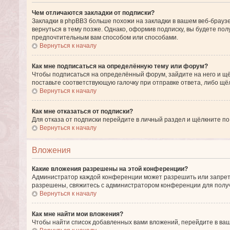
Чем отличаются закладки от подписки?
Закладки в phpBB3 больше похожи на закладки в вашем веб-брау
вернуться в тему позже. Однако, оформив подписку, вы будете п
предпочтительным вам способом или способами.
Вернуться к началу
Как мне подписаться на определённую тему или форум?
Чтобы подписаться на определённый форум, зайдите на него и щё
поставьте соответствующую галочку при отправке ответа, либо щё
Вернуться к началу
Как мне отказаться от подписки?
Для отказа от подписки перейдите в личный раздел и щёлкните по
Вернуться к началу
Вложения
Какие вложения разрешены на этой конференции?
Администратор каждой конференции может разрешить или запрети
разрешены, свяжитесь с администратором конференции для полу
Вернуться к началу
Как мне найти мои вложения?
Чтобы найти список добавленных вами вложений, перейдите в ваш