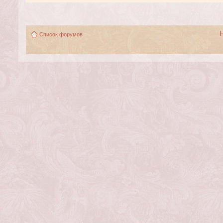
Список форумов