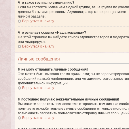
Что такое группа по умолчанию?
Если вы состоите более чем в одной группе, ваша группа по умолч
должны быть вам присвоены. Администратор конференции может 
личном разделе.
Вернуться к началу
Что означает ссылка «Наша команда»?
На этой странице вы найдёте список администраторов и модерато
они модерируют.
Вернуться к началу
Личные сообщения
Я не могу отправить личные сообщения!
Это может быть вызвано тремя причинами; вы не зарегистрирова
сообщений на всей конференции, или же администратор запретил
дополнительной информации.
Вернуться к началу
Я постоянно получаю нежелательные личные сообщения!
Вы можете запретить пользователю отправлять вам личные сообщ
получаете оскорбительные личные сообщения от конкретного пол
возможность запретить пользователю отправку личных сообщений
Вернуться к началу