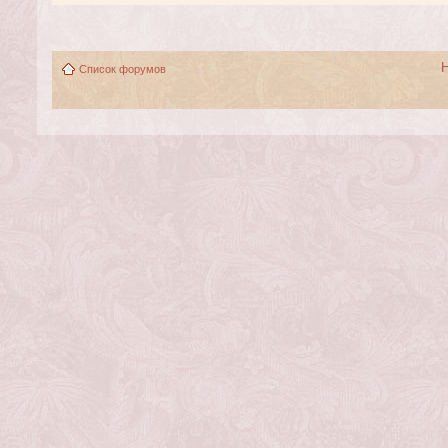
Список форумов