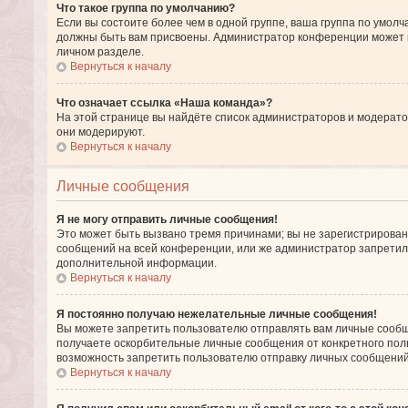
Что такое группа по умолчанию?
Если вы состоите более чем в одной группе, ваша группа по умолч
должны быть вам присвоены. Администратор конференции может 
личном разделе.
Вернуться к началу
Что означает ссылка «Наша команда»?
На этой странице вы найдёте список администраторов и модерато
они модерируют.
Вернуться к началу
Личные сообщения
Я не могу отправить личные сообщения!
Это может быть вызвано тремя причинами; вы не зарегистрирова
сообщений на всей конференции, или же администратор запретил
дополнительной информации.
Вернуться к началу
Я постоянно получаю нежелательные личные сообщения!
Вы можете запретить пользователю отправлять вам личные сообщ
получаете оскорбительные личные сообщения от конкретного пол
возможность запретить пользователю отправку личных сообщений
Вернуться к началу