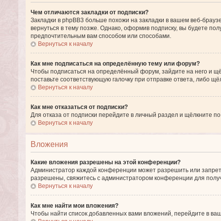
Чем отличаются закладки от подписки?
Закладки в phpBB3 больше похожи на закладки в вашем веб-брау
вернуться в тему позже. Однако, оформив подписку, вы будете п
предпочтительным вам способом или способами.
Вернуться к началу
Как мне подписаться на определённую тему или форум?
Чтобы подписаться на определённый форум, зайдите на него и щё
поставьте соответствующую галочку при отправке ответа, либо щё
Вернуться к началу
Как мне отказаться от подписки?
Для отказа от подписки перейдите в личный раздел и щёлкните по
Вернуться к началу
Вложения
Какие вложения разрешены на этой конференции?
Администратор каждой конференции может разрешить или запрети
разрешены, свяжитесь с администратором конференции для полу
Вернуться к началу
Как мне найти мои вложения?
Чтобы найти список добавленных вами вложений, перейдите в ваш